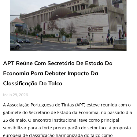
APT Reúne Com Secretário De Estado Da
Economia Para Debater Impacto Da
Classificação Do Talco
Maio 29, 2026
A Associação Portuguesa de Tintas (APT) esteve reunida com o
gabinete do Secretário de Estado da Economia, no passado dia
25 de maio. O encontro institucional teve como principal
sensibilizar para a forte preocupação do setor face à proposta
europeia de classificação harmonizada do talco como