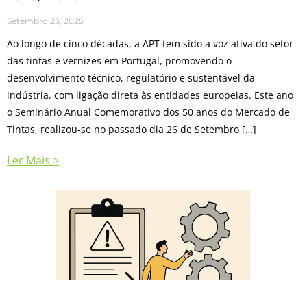
Setembro 23, 2025
Ao longo de cinco décadas, a APT tem sido a voz ativa do setor
das tintas e vernizes em Portugal, promovendo o
desenvolvimento técnico, regulatório e sustentável da
indústria, com ligação direta às entidades europeias. Este ano
o Seminário Anual Comemorativo dos 50 anos do Mercado de
Tintas, realizou-se no passado dia 26 de Setembro […]
Ler Mais >