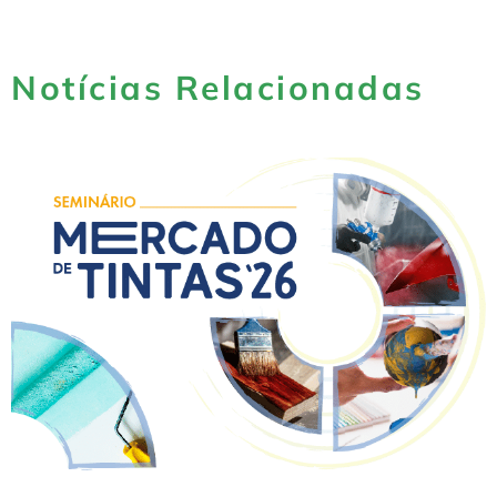
Notícias Relacionadas