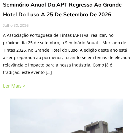
Seminário Anual Da APT Regressa Ao Grande
Hotel Do Luso A 25 De Setembro De 2026
Julho 30, 2026
A Associação Portuguesa de Tintas (APT) vai realizar, no
próximo dia 25 de setembro, o Seminário Anual – Mercado de
Tintas 2026, no Grande Hotel do Luso. A edição deste ano está
a ser preparada ao pormenor, focando-se em temas de elevada
relevância e impacto para a nossa indústria. Como já é
tradição, este evento […]
Ler Mais >