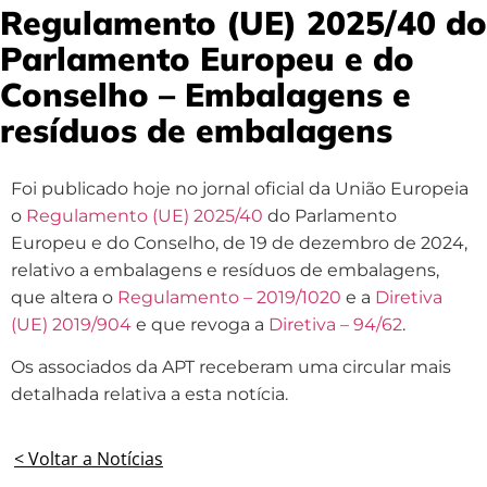
Regulamento (UE) 2025/40 do
Parlamento Europeu e do
Conselho – Embalagens e
resíduos de embalagens
Foi publicado hoje no jornal oficial da União Europeia
o
Regulamento (UE) 2025/40
do Parlamento
Europeu e do Conselho, de 19 de dezembro de 2024,
relativo a embalagens e resíduos de embalagens,
que altera o
Regulamento – 2019/1020
e a
Diretiva
(UE) 2019/904
e que revoga a
Diretiva – 94/62
.
Os associados da APT receberam uma circular mais
detalhada relativa a esta notícia.
< Voltar a Notícias