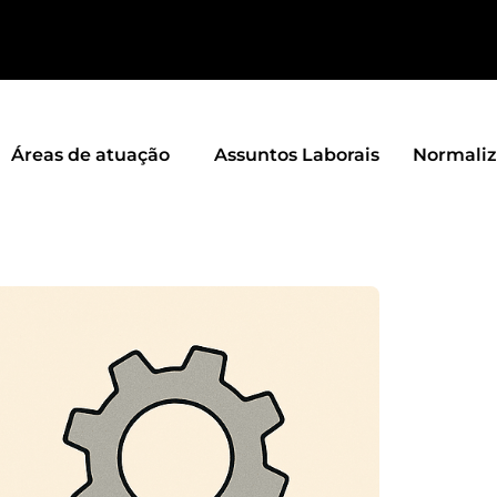
Áreas de atuação
Assuntos Laborais
Normali