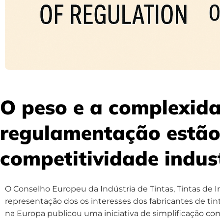
O peso e a complexida
regulamentação estão
competitividade indust
O Conselho Europeu da Indústria de Tintas, Tintas de 
representação dos os interesses dos fabricantes de tint
na Europa publicou uma iniciativa de simplificação co