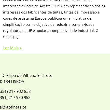
Impressão e Cores de Artista (CEPE), em representação dos os
interesses dos fabricantes de tintas, tintas de impressão e
cores de artista na Europa publicou uma iniciativa de
simplificação com o objetivo de reduzir a complexidade
regulatória da UE e apoiar a competitividade industrial. O
CEPE, […]
Ler Mais >
 D. Filipa de Vilhena 9, 2º dto
0-134 LISBOA
+351) 217 932 838
+351) 217 950 952
al@aptintas.pt