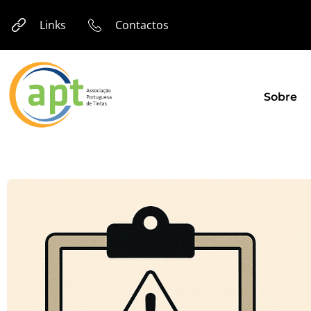
Links
Contactos
Sobre