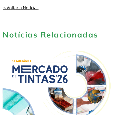
< Voltar a Notícias
Notícias Relacionadas