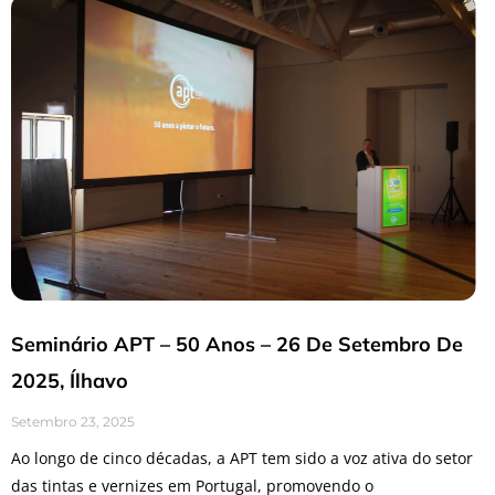
Seminário APT – 50 Anos – 26 De Setembro De
2025, Ílhavo
Setembro 23, 2025
Ao longo de cinco décadas, a APT tem sido a voz ativa do setor
das tintas e vernizes em Portugal, promovendo o