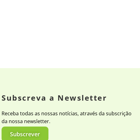
Subscreva a Newsletter
Receba todas as nossas notícias, através da subscrição
da nossa newsletter.
Subscrever