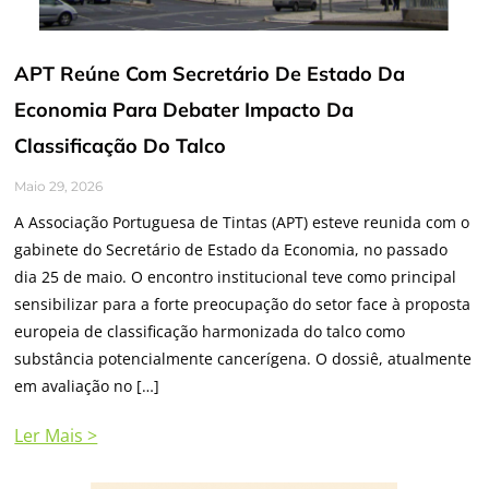
APT Reúne Com Secretário De Estado Da
Economia Para Debater Impacto Da
Classificação Do Talco
Maio 29, 2026
A Associação Portuguesa de Tintas (APT) esteve reunida com o
gabinete do Secretário de Estado da Economia, no passado
dia 25 de maio. O encontro institucional teve como principal
sensibilizar para a forte preocupação do setor face à proposta
europeia de classificação harmonizada do talco como
substância potencialmente cancerígena. O dossiê, atualmente
em avaliação no […]
Ler Mais >