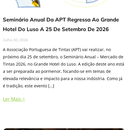
Seminário Anual Da APT Regressa Ao Grande
Hotel Do Luso A 25 De Setembro De 2026
Julho 30, 2026
A Associação Portuguesa de Tintas (APT) vai realizar, no
próximo dia 25 de setembro, o Seminário Anual – Mercado de
Tintas 2026, no Grande Hotel do Luso. A edição deste ano está
a ser preparada ao pormenor, focando-se em temas de
elevada relevância e impacto para a nossa indústria. Como já
é tradição, este evento […]
Ler Mais >