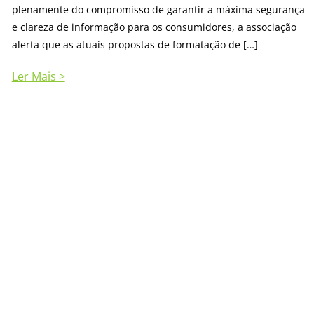
plenamente do compromisso de garantir a máxima segurança
e clareza de informação para os consumidores, a associação
alerta que as atuais propostas de formatação de […]
Ler Mais >