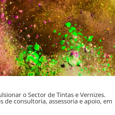
sionar o Sector de Tintas e Vernizes.
s de consultoria, assessoria e apoio, em