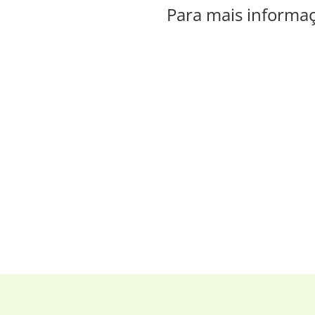
Para mais informaç