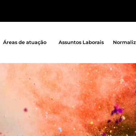
Áreas de atuação
Assuntos Laborais
Normali