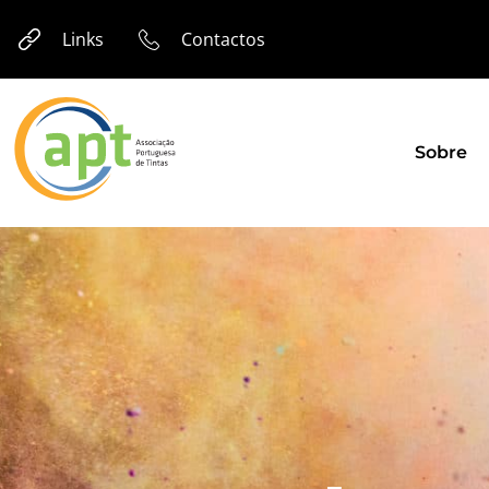
Links
Contactos
Sobre