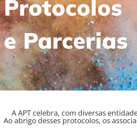
Protocolos
e Parcerias
A APT celebra, com diversas entidade
Ao abrigo desses protocolos, os associa