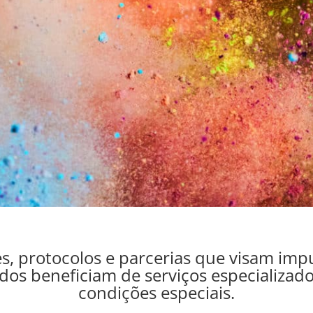
s, protocolos e parcerias que visam impul
dos beneficiam de serviços especializado
condições especiais.