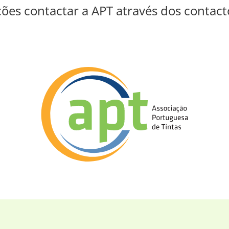
ões contactar a APT através dos contacto