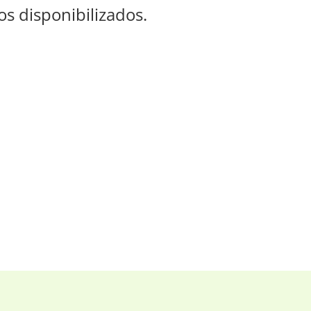
s disponibilizados.