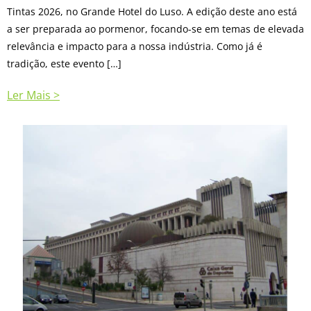
Tintas 2026, no Grande Hotel do Luso. A edição deste ano está
a ser preparada ao pormenor, focando-se em temas de elevada
relevância e impacto para a nossa indústria. Como já é
tradição, este evento […]
Ler Mais >