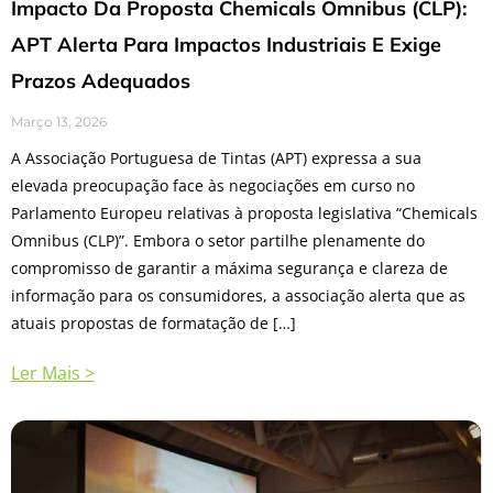
Impacto Da Proposta Chemicals Omnibus (CLP):
APT Alerta Para Impactos Industriais E Exige
Prazos Adequados
Março 13, 2026
A Associação Portuguesa de Tintas (APT) expressa a sua
elevada preocupação face às negociações em curso no
Parlamento Europeu relativas à proposta legislativa “Chemicals
Omnibus (CLP)”. Embora o setor partilhe plenamente do
compromisso de garantir a máxima segurança e clareza de
informação para os consumidores, a associação alerta que as
atuais propostas de formatação de […]
Ler Mais >