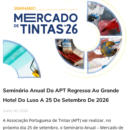
Seminário Anual Da APT Regressa Ao Grande
Hotel Do Luso A 25 De Setembro De 2026
Julho 30, 2026
A Associação Portuguesa de Tintas (APT) vai realizar, no
próximo dia 25 de setembro, o Seminário Anual – Mercado de