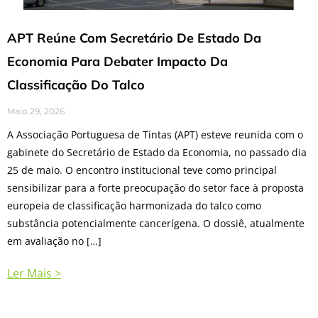
APT Reúne Com Secretário De Estado Da
Economia Para Debater Impacto Da
Classificação Do Talco
Maio 29, 2026
A Associação Portuguesa de Tintas (APT) esteve reunida com o
gabinete do Secretário de Estado da Economia, no passado dia
25 de maio. O encontro institucional teve como principal
sensibilizar para a forte preocupação do setor face à proposta
europeia de classificação harmonizada do talco como
substância potencialmente cancerígena. O dossiê, atualmente
em avaliação no […]
Ler Mais >