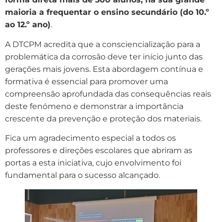
maioria a frequentar o ensino secundário (do 10.º
ao 12.º ano)
.
A DTCPM acredita que a consciencialização para a
problemática da corrosão deve ter início junto das
gerações mais jovens. Esta abordagem contínua e
formativa é essencial para promover uma
compreensão aprofundada das consequências reais
deste fenómeno e demonstrar a importância
crescente da prevenção e proteção dos materiais.
Fica um agradecimento especial a todos os
professores e direções escolares que abriram as
portas a esta iniciativa, cujo envolvimento foi
fundamental para o sucesso alcançado.