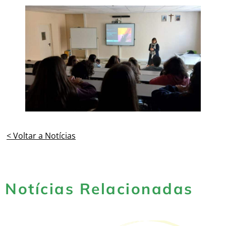
< Voltar a Notícias
Notícias Relacionadas