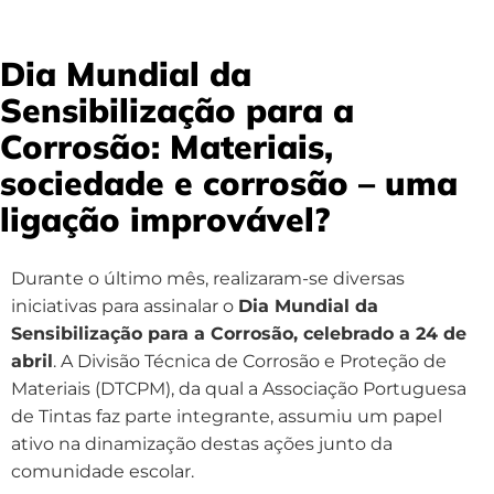
Dia Mundial da
Sensibilização para a
Corrosão: Materiais,
sociedade e corrosão – uma
ligação improvável?
Durante o último mês, realizaram-se diversas
iniciativas para assinalar o
Dia Mundial da
Sensibilização para a Corrosão, celebrado a 24 de
abril
. A Divisão Técnica de Corrosão e Proteção de
Materiais (DTCPM), da qual a Associação Portuguesa
de Tintas faz parte integrante, assumiu um papel
ativo na dinamização destas ações junto da
comunidade escolar.