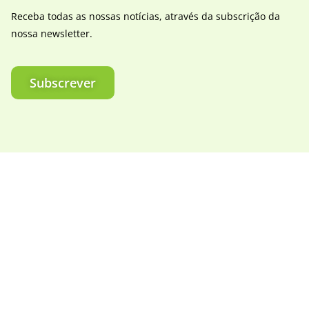
Receba todas as nossas notícias, através da subscrição da
nossa newsletter.
Subscrever