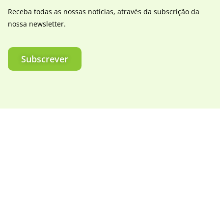
Receba todas as nossas notícias, através da subscrição da
nossa newsletter.
Subscrever